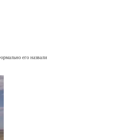
ормально его назвали