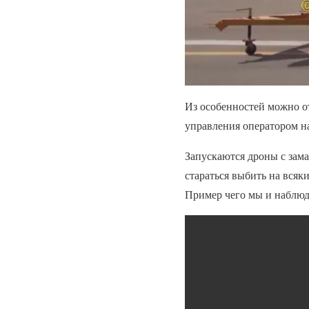
Из особенностей можно от
управления оператором на
Запускаются дроны с зама
стараться выбить на всяк
Пример чего мы и наблюд