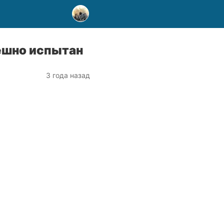
ешно испытан
3 года назад