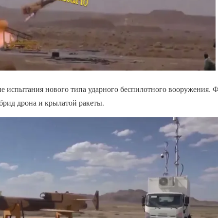
 испытания нового типа ударного беспилотного вооружения. Ф
ибрид дрона и крылатой ракеты.