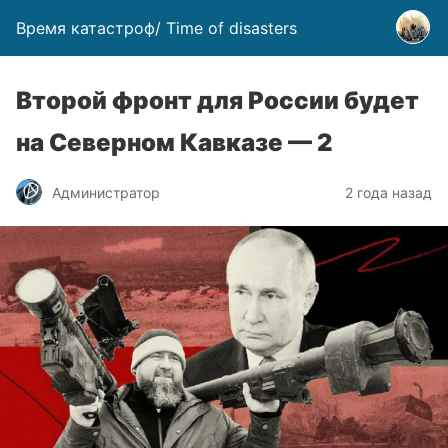
Время катастроф/ Time of disasters
Второй фронт для России будет
на Северном Кавказе — 2
Администратор
2 года назад