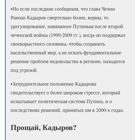
▪️Но если последние сообщения, что глава Чечни
Рамзан Кадыров смертельно болен, верны, то
урегулирование, навязанное Путиным после второй
чеченской войны (1999-2009 гг.), когда он поддержал
своекорыстного силовика, чтобы сохранить
насильственный мир, а не искать фундаментальное
решение проблем недовольства в регионе, находится
под угрозой.
▪️Затруднительное положение Кадырова
свидетельствует о более широком стрессе, который
испытывает политическая система Путина, и о
последствиях решений, принятых им в 2000-х годах.
Прощай, Кадыров?