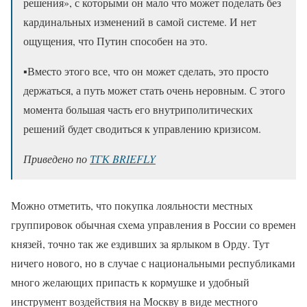
решения», с которыми он мало что может поделать без
кардинальных изменений в самой системе. И нет
ощущения, что Путин способен на это.
▪️Вместо этого все, что он может сделать, это просто
держаться, а путь может стать очень неровным. С этого
момента большая часть его внутриполитических
решений будет сводиться к управлению кризисом.
Приведено по
ТГК BRIEFLY
Можно отметить, что покупка лояльности местных
группировок обычная схема управления в России со времен
князей, точно так же ездивших за ярлыком в Орду. Тут
ничего нового, но в случае с национальными республиками
много желающих припасть к кормушке и удобный
инструмент воздействия на Москву в виде местного