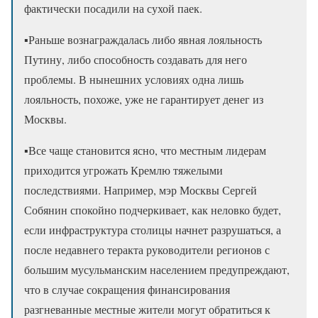
фактически посадили на сухой паек.
▪️Раньше вознаграждалась либо явная лояльность
Путину, либо способность создавать для него
проблемы. В нынешних условиях одна лишь
лояльность, похоже, уже не гарантирует денег из
Москвы.
▪️Все чаще становится ясно, что местным лидерам
приходится угрожать Кремлю тяжелыми
последствиями. Например, мэр Москвы Сергей
Собянин спокойно подчеркивает, как неловко будет,
если инфраструктура столицы начнет разрушаться, а
после недавнего теракта руководители регионов с
большим мусульманским населением предупреждают,
что в случае сокращения финансирования
разгневанные местные жители могут обратиться к