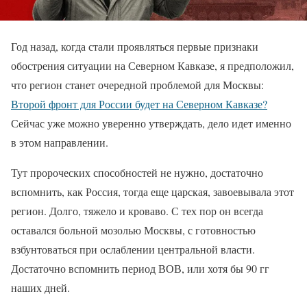
Год назад, когда стали проявляться первые признаки
обострения ситуации на Северном Кавказе, я предположил,
что регион станет очередной проблемой для Москвы:
Второй фронт для России будет на Северном Кавказе?
Сейчас уже можно уверенно утверждать, дело идет именно
в этом направлении.
Тут пророческих способностей не нужно, достаточно
вспомнить, как Россия, тогда еще царская, завоевывала этот
регион. Долго, тяжело и кроваво. С тех пор он всегда
оставался больной мозолью Москвы, с готовностью
взбунтоваться при ослаблении центральной власти.
Достаточно вспомнить период ВОВ, или хотя бы 90 гг
наших дней.