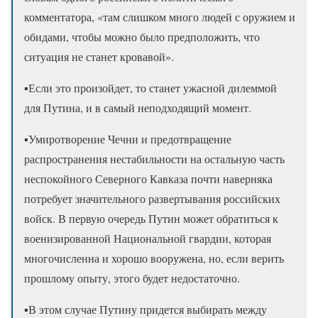
комментатора, «там слишком много людей с оружием и
обидами, чтобы можно было предположить, что
ситуация не станет кровавой».
▪️Если это произойдет, то станет ужасной дилеммой
для Путина, и в самый неподходящий момент.
▪️Умиротворение Чечни и предотвращение
распространения нестабильности на остальную часть
неспокойного Северного Кавказа почти наверняка
потребует значительного развертывания российских
войск. В первую очередь Путин может обратиться к
военизированной Национальной гвардии, которая
многочисленна и хорошо вооружена, но, если верить
прошлому опыту, этого будет недостаточно.
▪️В этом случае Путину придется выбирать между