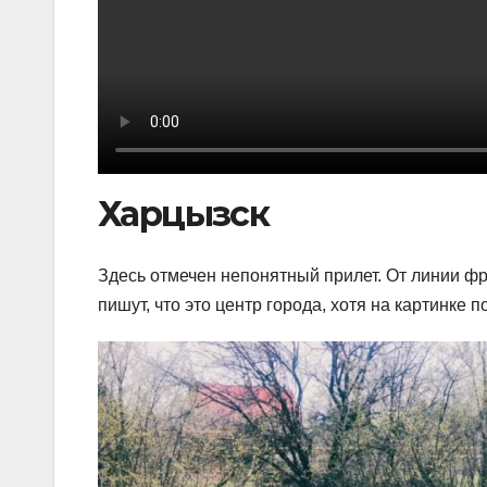
Харцызск
Здесь отмечен непонятный прилет. От линии фр
пишут, что это центр города, хотя на картинке 