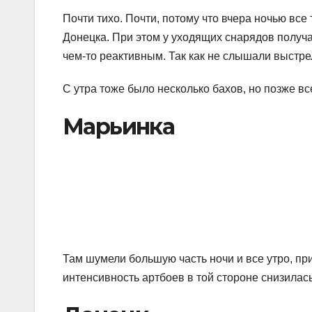
Почти тихо. Почти, потому что вчера ночью все 
Донецка. При этом у уходящих снарядов получа
чем-то реактивным. Так как не слышали выстре
С утра тоже было несколько бахов, но позже вс
Марьинка
Там шумели большую часть ночи и все утро, п
интенсивность артбоев в той стороне снизилас