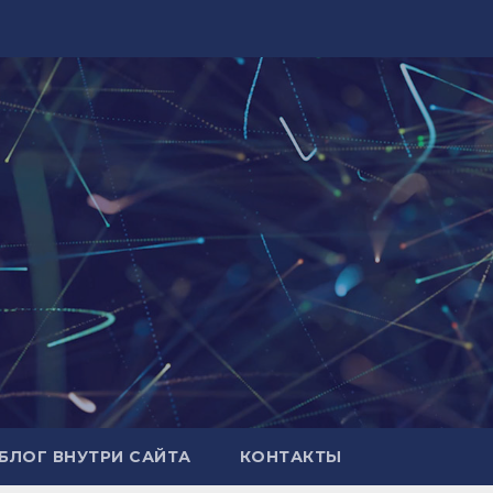
БЛОГ ВНУТРИ САЙТА
КОНТАКТЫ