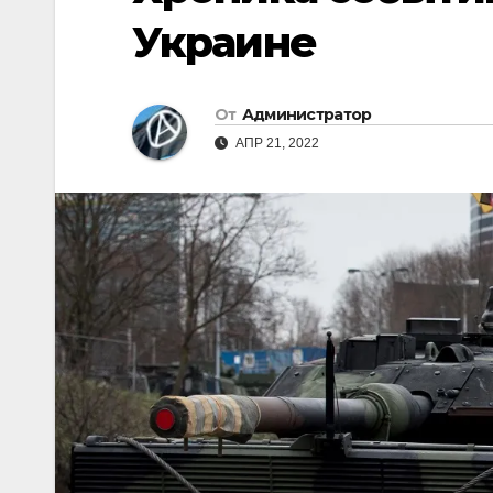
Украине
От
Администратор
АПР 21, 2022