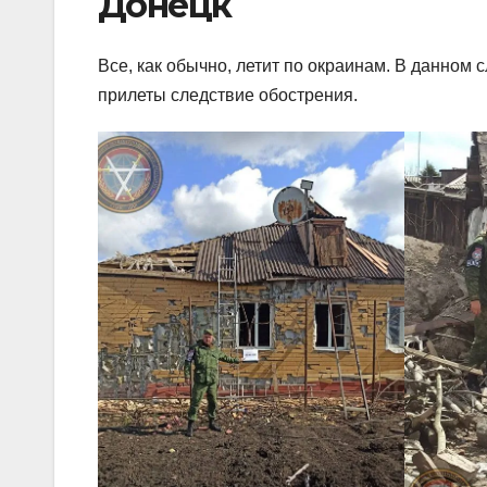
Донецк
Все, как обычно, летит по окраинам. В данном с
прилеты следствие обострения.