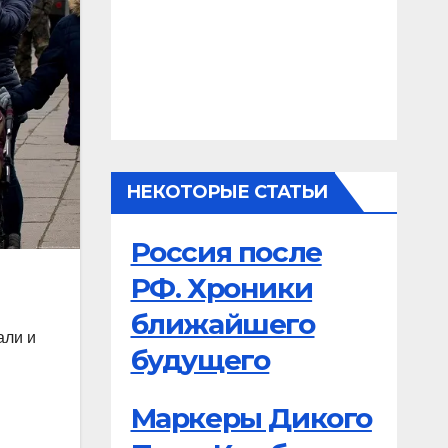
НЕКОТОРЫЕ СТАТЬИ
Россия после
РФ. Хроники
ближайшего
али и
будущего
Маркеры Дикого