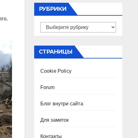
РУБРИКИ
его,
Рубрики
СТРАНИЦЫ
Cookie Policy
Forum
Блог внутри сайта
Для заметок
Контакты