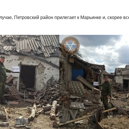
лучае, Петровский район прилегает к Марьинке и, скорее вс