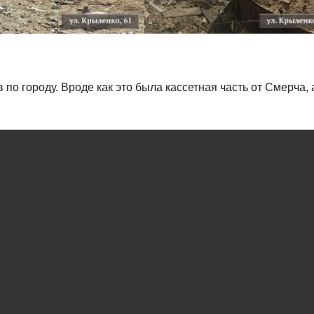
о городу. Вроде как это была кассетная часть от Смерча, 