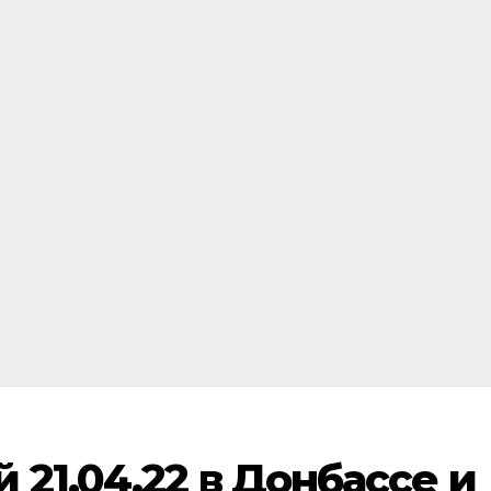
 21.04.22 в Донбассе и