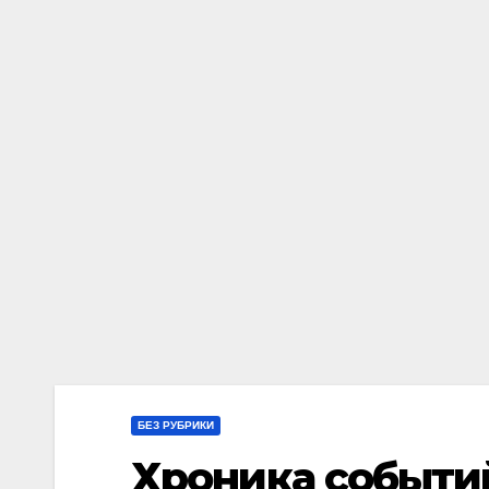
БЕЗ РУБРИКИ
Хроника событий