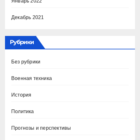
Январь 2022
Декабрь 2021
Рубрики
Без рубрики
Военная техника
История
Политика
Прогнозы и перспективы