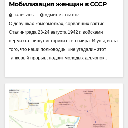
Мобилизация женщин в СССР
14.05.2022
АДМИНИСТРАТОР
О девушках-комсомолках, сорвавших взятие
Сталинграда 23-24 августа 1942 г. войсками
вермахта, пишут историки всего мира. И увы, из-за
того, что наши полководцы «не угадали» этот
танковый прорыв, подвиг молодых девчонок…