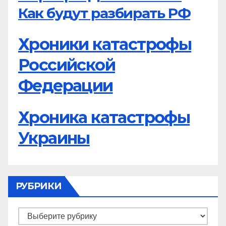
Как будут разбирать РФ
Хроники катастрофы
Российской
Федерации
Хроника катастрофы
Украины
РУБРИКИ
Рубрики