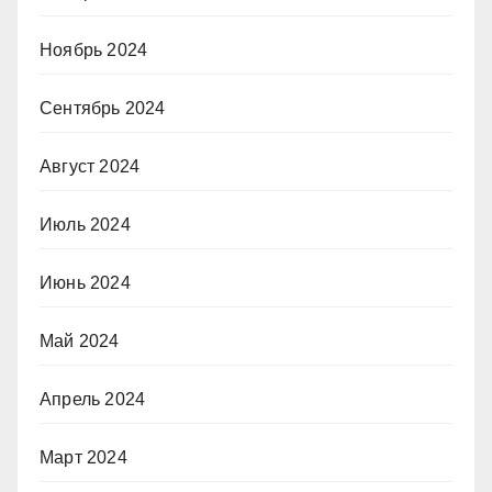
Ноябрь 2024
Сентябрь 2024
Август 2024
Июль 2024
Июнь 2024
Май 2024
Апрель 2024
Март 2024