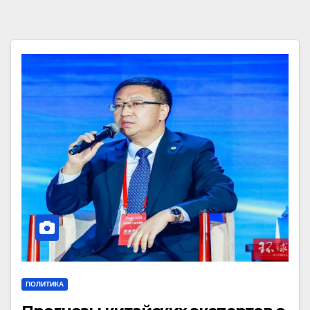
ПОЛИТИКА