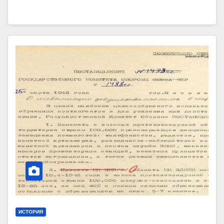
ИСТОРИЯ