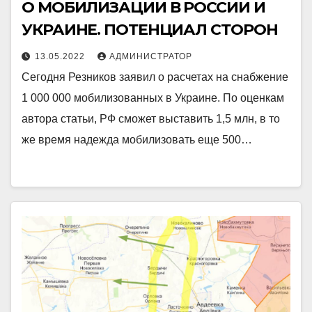
О МОБИЛИЗАЦИИ В РОССИИ И
УКРАИНЕ. ПОТЕНЦИАЛ СТОРОН
13.05.2022
АДМИНИСТРАТОР
Сегодня Резников заявил о расчетах на снабжение
1 000 000 мобилизованных в Украине. По оценкам
автора статьи, РФ сможет выставить 1,5 млн, в то
же время надежда мобилизовать еще 500…