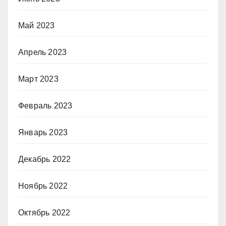
Май 2023
Апрель 2023
Март 2023
Февраль 2023
Январь 2023
Декабрь 2022
Ноябрь 2022
Октябрь 2022