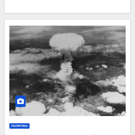
ПОЛИТИКА