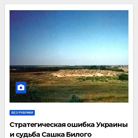
БЕЗ РУБРИКИ
Стратегическая ошибка Украины
и судьба Сашка Билого