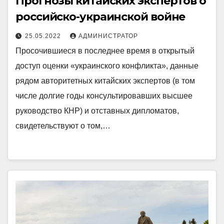
Прогнозы китайских экспертов о
российско-украинской войне
25.05.2022
АДМИНИСТРАТОР
Просочившиеся в последнее время в открытый
доступ оценки «украинского конфликта», данные
рядом авторитетных китайских экспертов (в том
числе долгие годы консультировавших высшее
руководство КНР) и отставных дипломатов,
свидетельствуют о том,…