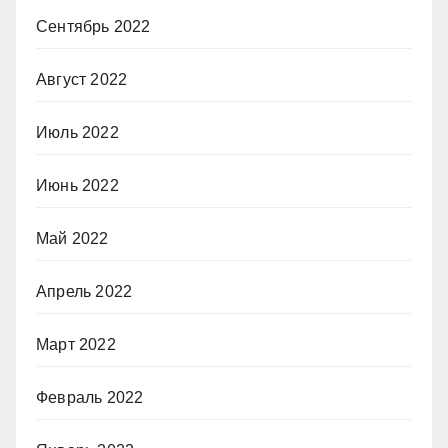
Сентябрь 2022
Август 2022
Июль 2022
Июнь 2022
Май 2022
Апрель 2022
Март 2022
Февраль 2022