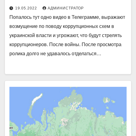
19.05.2022
АДМИНИСТРАТОР
Попалось тут одно видео в Телеграмме, выражают
возмущение по поводу коррупционных схем в
украинской власти и угрожают, что будут стрелять
коррупционеров. После войны. После просмотра
ролика долго не удавалось отделаться…