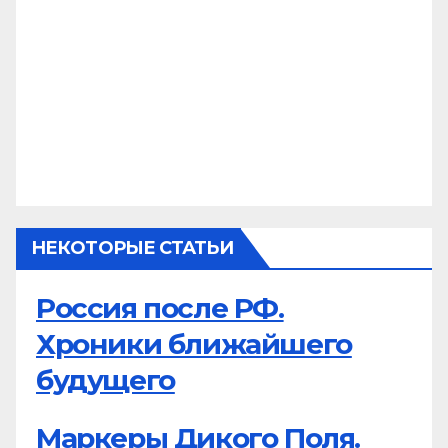
НЕКОТОРЫЕ СТАТЬИ
Россия после РФ.
Хроники ближайшего
будущего
Маркеры Дикого Поля.