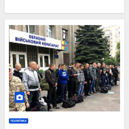
ПОЛИТИКА