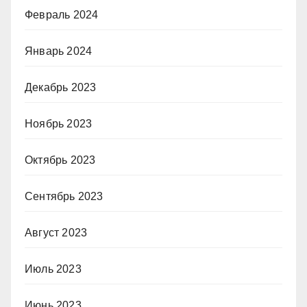
Февраль 2024
Январь 2024
Декабрь 2023
Ноябрь 2023
Октябрь 2023
Сентябрь 2023
Август 2023
Июль 2023
Июнь 2023