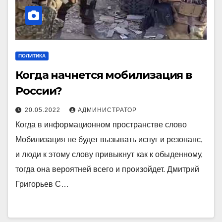
ПОЛИТИКА
Когда начнется мобилизация в
России?
20.05.2022
АДМИНИСТРАТОР
Когда в информационном пространстве слово
Мобилизация не будет вызывать испуг и резонанс,
и люди к этому слову привыкнут как к обыденному,
тогда она вероятней всего и произойдет. Дмитрий
Григорьев С…