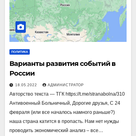
ПОЛИТИКА
Варианты развития событий в
России
18.05.2022
АДМИНИСТРАТОР
Авторство текста — ТГК https://t.me/stranabolna/310
Антивоенный Больничный, Дорогие друзья, С 24
февраля (или все началось намного раньше?)
наша страна катится в пропасть. Нам нет нужды
проводить экономический анализ – все…