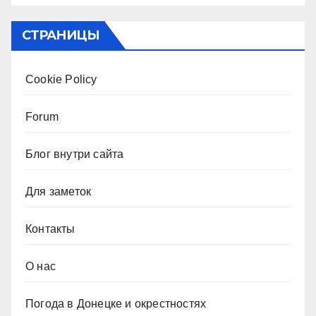
СТРАНИЦЫ
Cookie Policy
Forum
Блог внутри сайта
Для заметок
Контакты
О нас
Погода в Донецке и окрестностях