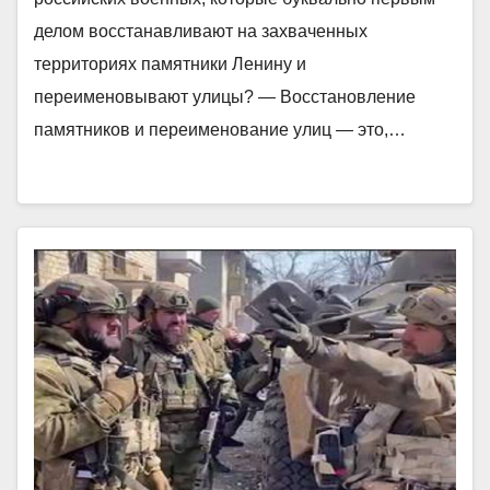
делом восстанавливают на захваченных
территориях памятники Ленину и
переименовывают улицы? — Восстановление
памятников и переименование улиц — это,…