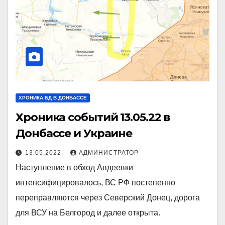
ХРОНИКА БД В ДОНБАССЕ
Хроника событий 13.05.22 в
Донбассе и Украине
13.05.2022
АДМИНИСТРАТОР
Наступление в обход Авдеевки
интенсифицировалось, ВС РФ постепенно
переправляются через Северский Донец, дорога
для ВСУ на Белгород и далее открыта.