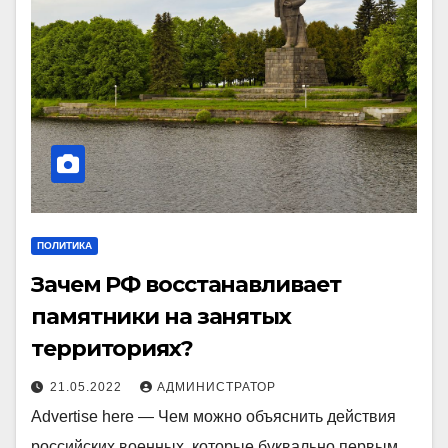
ПОЛИТИКА
Зачем РФ восстанавливает
памятники на занятых
территориях?
21.05.2022
АДМИНИСТРАТОР
Advertise here — Чем можно объяснить действия
российских военных, которые буквально первым