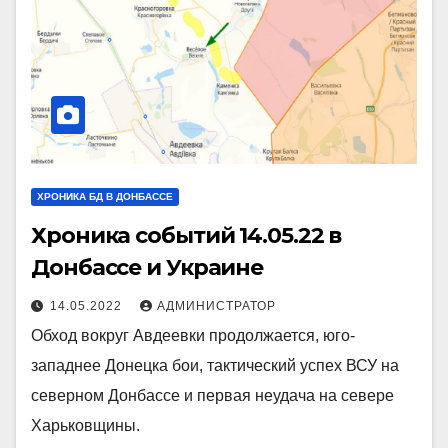
ХРОНИКА БД В ДОНБАССЕ
Хроника событий 14.05.22 в
Донбассе и Украине
14.05.2022
АДМИНИСТРАТОР
Обход вокруг Авдеевки продолжается, юго-
западнее Донецка бои, тактический успех ВСУ на
северном Донбассе и первая неудача на севере
Харьковщины.