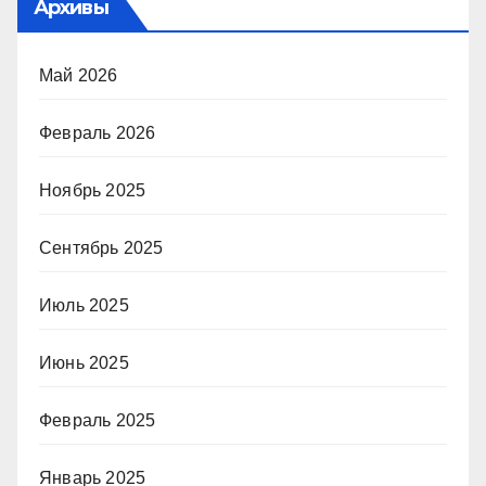
Архивы
Май 2026
Февраль 2026
Ноябрь 2025
Сентябрь 2025
Июль 2025
Июнь 2025
Февраль 2025
Январь 2025