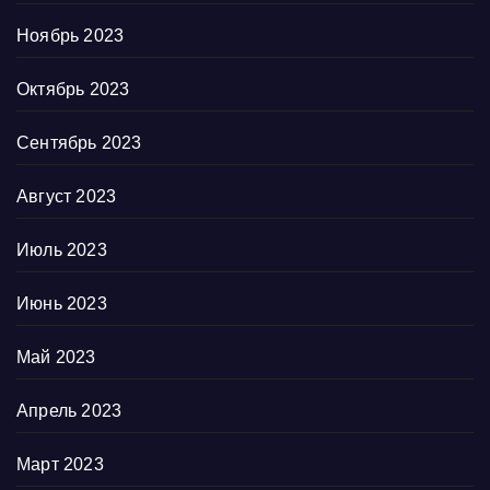
Ноябрь 2023
Октябрь 2023
Сентябрь 2023
Август 2023
Июль 2023
Июнь 2023
Май 2023
Апрель 2023
Март 2023