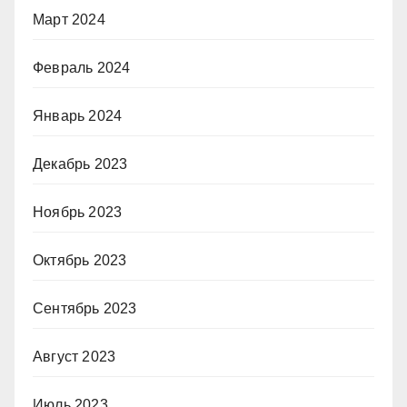
Март 2024
Февраль 2024
Январь 2024
Декабрь 2023
Ноябрь 2023
Октябрь 2023
Сентябрь 2023
Август 2023
Июль 2023