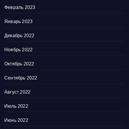
Февраль 2023
Январь 2023
Декабрь 2022
Ноябрь 2022
Октябрь 2022
Сентябрь 2022
Август 2022
Июль 2022
Июнь 2022