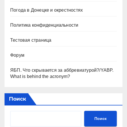
Погода в Донецке и окрестностях
Политика конфиденциальности
Тестовая страница
Форум
ЯБП. Что скрывается за аббревиатурой?/YABP.
What is behind the acronym?
Поиск
Поиск