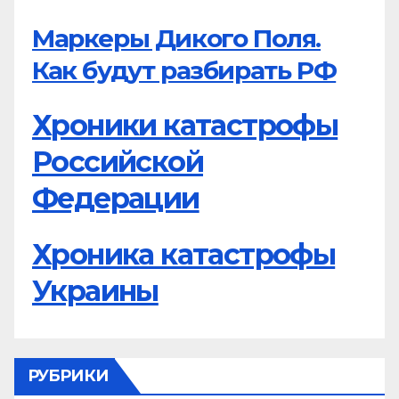
Маркеры Дикого Поля.
Как будут разбирать РФ
Хроники катастрофы
Российской
Федерации
Хроника катастрофы
Украины
РУБРИКИ