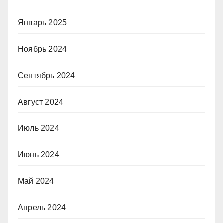
Январь 2025
Ноябрь 2024
Сентябрь 2024
Август 2024
Июль 2024
Июнь 2024
Май 2024
Апрель 2024