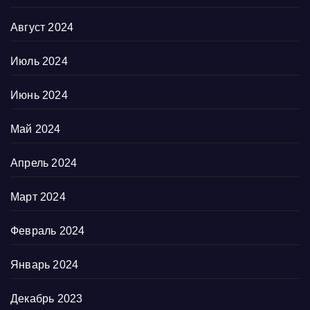
Август 2024
Июль 2024
Июнь 2024
Май 2024
Апрель 2024
Март 2024
Февраль 2024
Январь 2024
Декабрь 2023