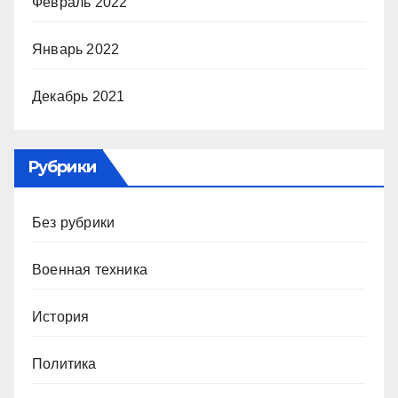
Февраль 2022
Январь 2022
Декабрь 2021
Рубрики
Без рубрики
Военная техника
История
Политика