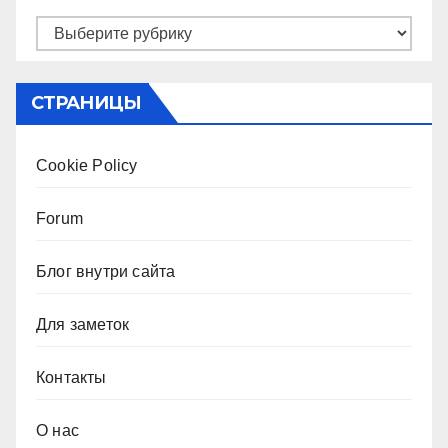
Рубрики
СТРАНИЦЫ
Cookie Policy
Forum
Блог внутри сайта
Для заметок
Контакты
О нас