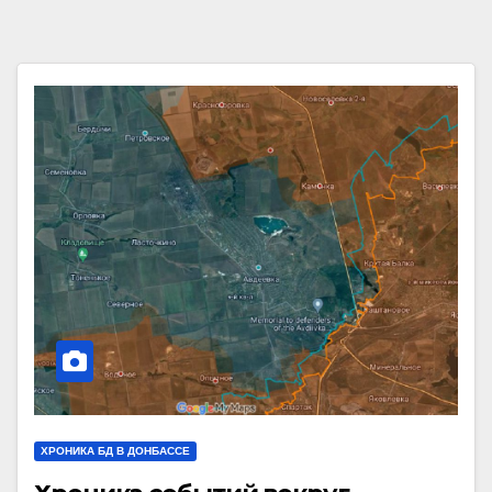
ХРОНИКА БД В ДОНБАССЕ