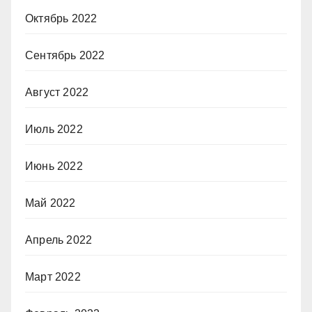
Октябрь 2022
Сентябрь 2022
Август 2022
Июль 2022
Июнь 2022
Май 2022
Апрель 2022
Март 2022