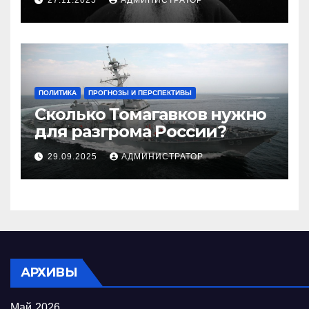
ПОЛИТИКА
ПРОГНОЗЫ И ПЕРСПЕКТИВЫ
Сколько Томагавков нужно
для разгрома России?
29.09.2025
АДМИНИСТРАТОР
АРХИВЫ
Май 2026