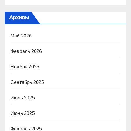
Архивы
Май 2026
Февраль 2026
Ноябрь 2025
Сентябрь 2025
Июль 2025
Июнь 2025
Февраль 2025