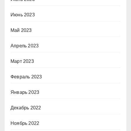
Июнь 2023
Май 2023
Апрель 2023
Март 2023
Февраль 2023
Январь 2023
Декабрь 2022
Ноябрь 2022