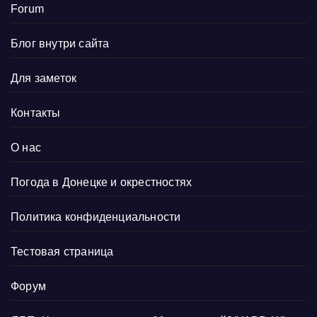
Forum
Блог внутри сайта
Для заметок
Контакты
О нас
Погода в Донецке и окрестностях
Политика конфиденциальности
Тестовая страница
Форум