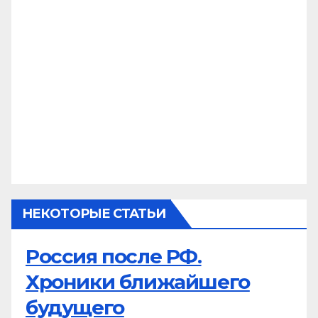
НЕКОТОРЫЕ СТАТЬИ
Россия после РФ.
Хроники ближайшего
будущего