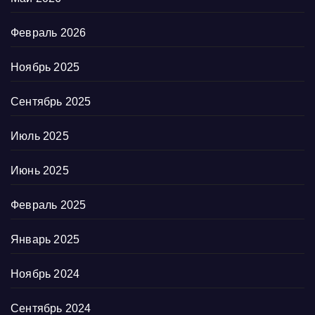
Февраль 2026
Ноябрь 2025
Сентябрь 2025
Июль 2025
Июнь 2025
Февраль 2025
Январь 2025
Ноябрь 2024
Сентябрь 2024