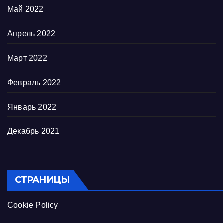
Май 2022
Апрель 2022
Март 2022
Февраль 2022
Январь 2022
Декабрь 2021
СТРАНИЦЫ
Cookie Policy