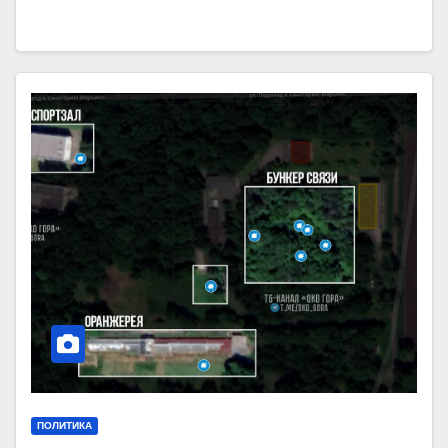
ПОЛИТИКА