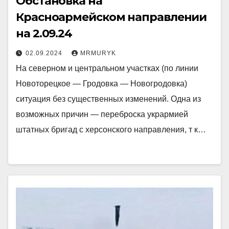
Обстановка на
Красноармейском направлении
на 2.09.24
02.09.2024
MRMURYK
На северном и центральном участках (по линии
Новоторецкое — Гродовка — Новогродовка)
ситуация без существенных изменений. Одна из
возможных причин — переброска укрармией
штатных бригад с херсонского направления, т к…