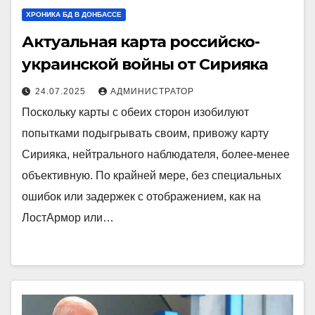
ХРОНИКА БД В ДОНБАССЕ
Актуальная карта российско-
украинской войны от Сирияка
24.07.2025
АДМИНИСТРАТОР
Поскольку карты с обеих сторон изобилуют
попытками подыгрывать своим, привожу карту
Сирияка, нейтрального наблюдателя, более-менее
объективную. По крайней мере, без специальных
ошибок или задержек с отображением, как на
ЛостАрмор или…