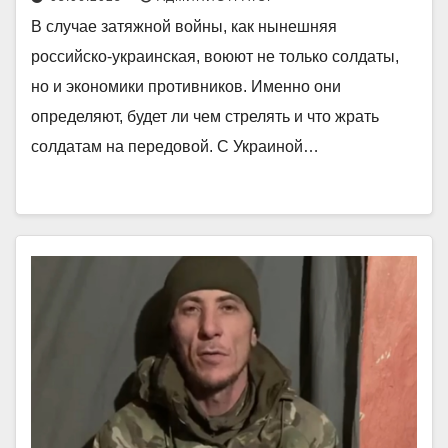
В случае затяжной войны, как нынешняя
российско-украинская, воюют не только солдаты,
но и экономики противников. Именно они
определяют, будет ли чем стрелять и что жрать
солдатам на передовой. С Украиной…