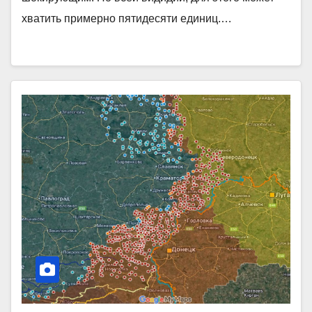
хватить примерно пятидесяти единиц.…