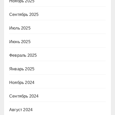
Ноябрь 2025
Сентябрь 2025
Июль 2025
Июнь 2025
Февраль 2025
Январь 2025
Ноябрь 2024
Сентябрь 2024
Август 2024