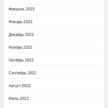
Февраль 2023
Январь 2023
Декабрь 2022
Ноябрь 2022
Октябрь 2022
Сентябрь 2022
Август 2022
Июль 2022