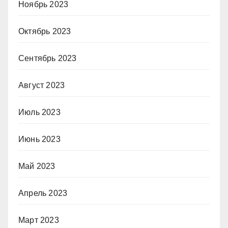
Ноябрь 2023
Октябрь 2023
Сентябрь 2023
Август 2023
Июль 2023
Июнь 2023
Май 2023
Апрель 2023
Март 2023