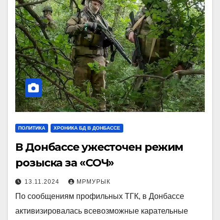
ПОЛИТИКА
ХРОНИКА БД В ДОНБАССЕ
В Донбассе ужесточен режим
розыска за «СОЧ»
13.11.2024
МРМУРЫК
По сообщениям профильных ТГК, в Донбассе
активизировалась всевозможные карательные