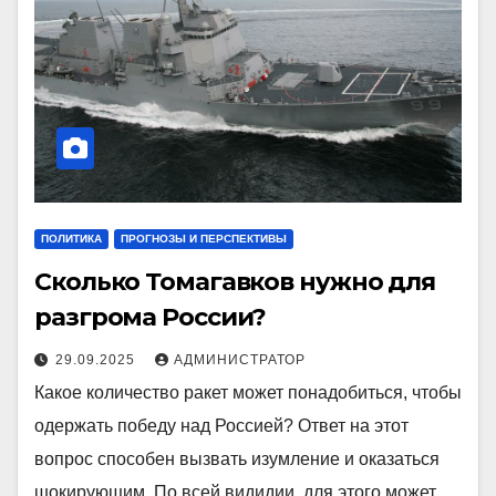
ПОЛИТИКА
ПРОГНОЗЫ И ПЕРСПЕКТИВЫ
Сколько Томагавков нужно для
разгрома России?
29.09.2025
АДМИНИСТРАТОР
Какое количество ракет может понадобиться, чтобы
одержать победу над Россией? Ответ на этот
вопрос способен вызвать изумление и оказаться
шокирующим. По всей видидии, для этого может