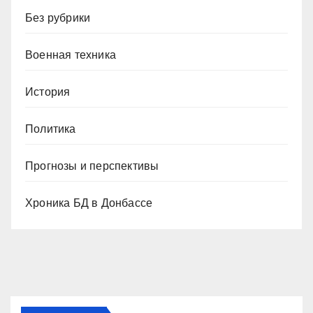
Без рубрики
Военная техника
История
Политика
Прогнозы и перспективы
Хроника БД в Донбассе