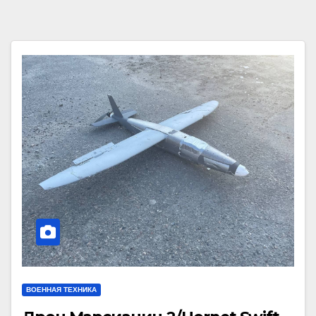
ВОЕННАЯ ТЕХНИКА