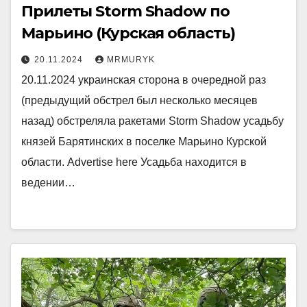
Прилеты Storm Shadow по
Марьино (Курская область)
20.11.2024
MRMURYK
20.11.2024 украинская сторона в очередной раз
(предыдущий обстрел был несколько месяцев
назад) обстреляла ракетами Storm Shadow усадьбу
князей Барятинских в поселке Марьино Курской
области. Advertise here Усадьба находится в
ведении…