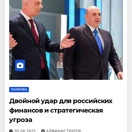
ПОЛИТИКА
Двойной удар для российских
финансов и стратегическая
угроза
05.06.2025
АДМИНИСТРАТОР