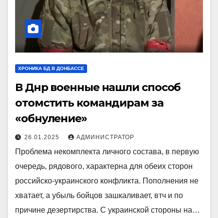
ХРОНИКА БД В ДОНБАССЕ
В Днр военные нашли способ
отомстить командирам за
«обнуление»
26.01.2025
АДМИНИСТРАТОР
Проблема некомплекта личного состава, в первую
очередь, рядового, характерна для обеих сторон
российско-украинского конфликта. Пополнения не
хватает, а убыль бойцов зашкаливает, втч и по
причине дезертирства. С украинской стороны на…