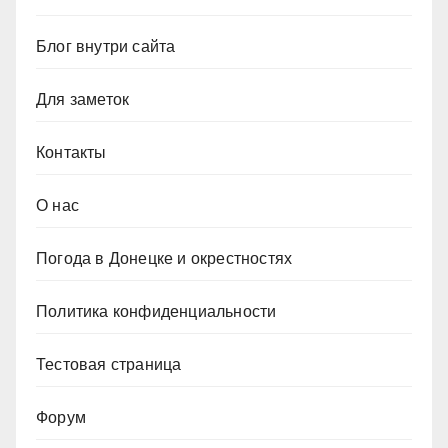
Блог внутри сайта
Для заметок
Контакты
О нас
Погода в Донецке и окрестностях
Политика конфиденциальности
Тестовая страница
Форум