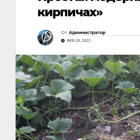
кирпичах»
От
Администратор
ФЕВ 20, 2022