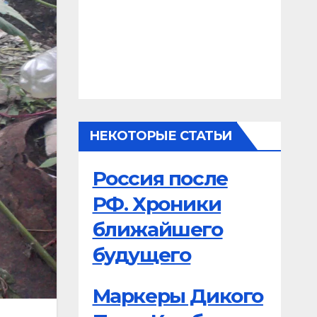
НЕКОТОРЫЕ СТАТЬИ
Россия после
РФ. Хроники
ближайшего
будущего
Маркеры Дикого