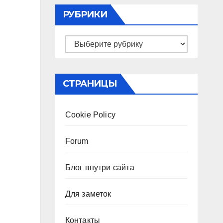
РУБРИКИ
Рубрики
СТРАНИЦЫ
Cookie Policy
Forum
Блог внутри сайта
Для заметок
Контакты