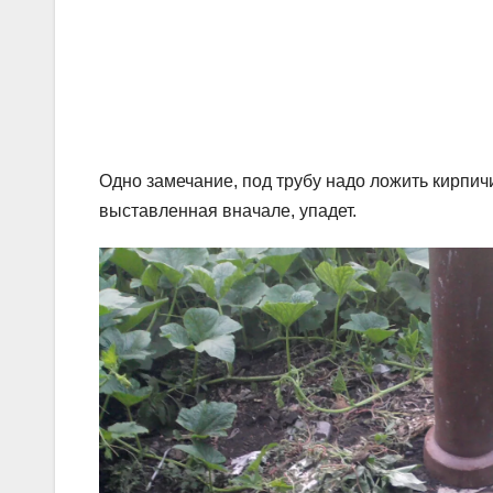
Одно замечание, под трубу надо ложить кирпичи
выставленная вначале, упадет.