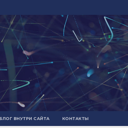
БЛОГ ВНУТРИ САЙТА
КОНТАКТЫ