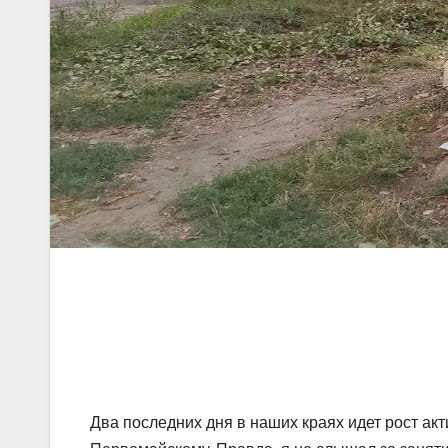
Два последних дня в наших краях идет рост акт