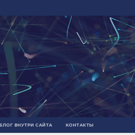
БЛОГ ВНУТРИ САЙТА
КОНТАКТЫ