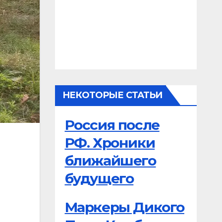
НЕКОТОРЫЕ СТАТЬИ
Россия после
РФ. Хроники
ближайшего
будущего
Маркеры Дикого