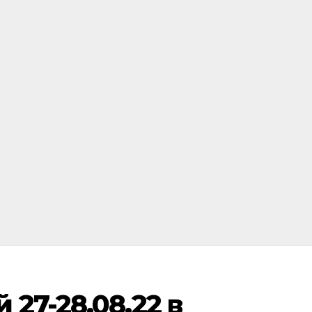
27-28.08.22 в