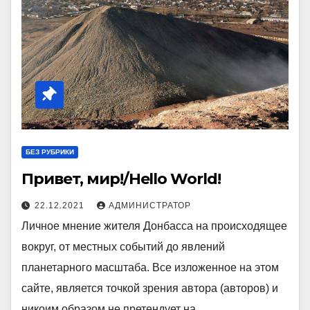
БЕЗ РУБРИКИ
Привет, мир!/Hello World!
22.12.2021
АДМИНИСТРАТОР
Личное мнение жителя Донбасса на происходящее
вокруг, от местных событий до явлений
планетарного масштаба. Все изложенное на этом
сайте, является точкой зрения автора (авторов) и
никоим образом не претендует на…