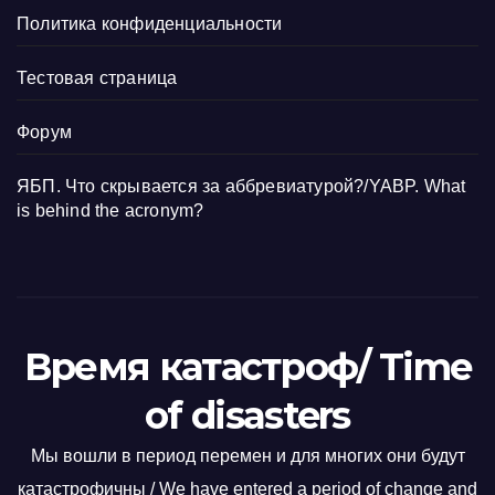
Политика конфиденциальности
Тестовая страница
Форум
ЯБП. Что скрывается за аббревиатурой?/YABP. What
is behind the acronym?
Время катастроф/ Time
of disasters
Мы вошли в период перемен и для многих они будут
катастрофичны / We have entered a period of change and