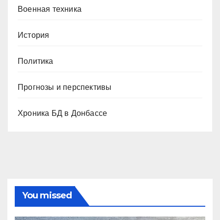
Военная техника
История
Политика
Прогнозы и перспективы
Хроника БД в Донбассе
You missed