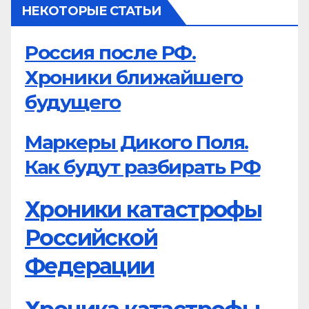
НЕКОТОРЫЕ СТАТЬИ
Россия после РФ.
Хроники ближайшего
будущего
Маркеры Дикого Поля.
Как будут разбирать РФ
Хроники катастрофы
Российской
Федерации