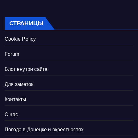
СТРАНИЦЫ
Cookie Policy
Forum
Блог внутри сайта
Для заметок
Контакты
О нас
Погода в Донецке и окрестностях