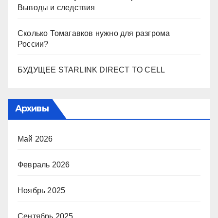
Выводы и следствия
Сколько Томагавков нужно для разгрома
России?
БУДУЩЕЕ STARLINK DIRECT TO CELL
Архивы
Май 2026
Февраль 2026
Ноябрь 2025
Сентябрь 2025