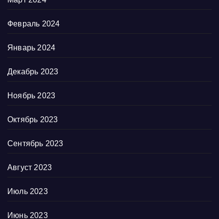
Февраль 2024
Январь 2024
Декабрь 2023
Ноябрь 2023
Октябрь 2023
Сентябрь 2023
Август 2023
Июль 2023
Июнь 2023