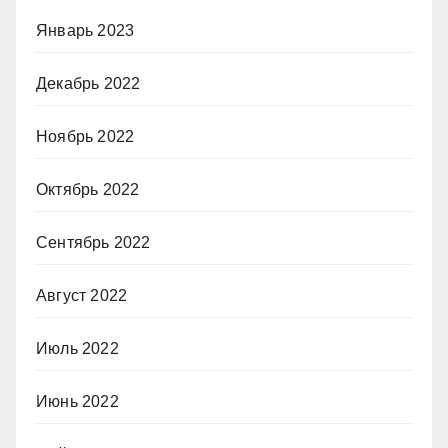
Январь 2023
Декабрь 2022
Ноябрь 2022
Октябрь 2022
Сентябрь 2022
Август 2022
Июль 2022
Июнь 2022