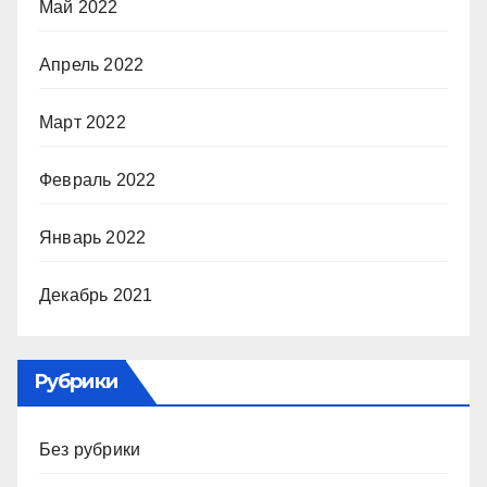
Май 2022
Апрель 2022
Март 2022
Февраль 2022
Январь 2022
Декабрь 2021
Рубрики
Без рубрики