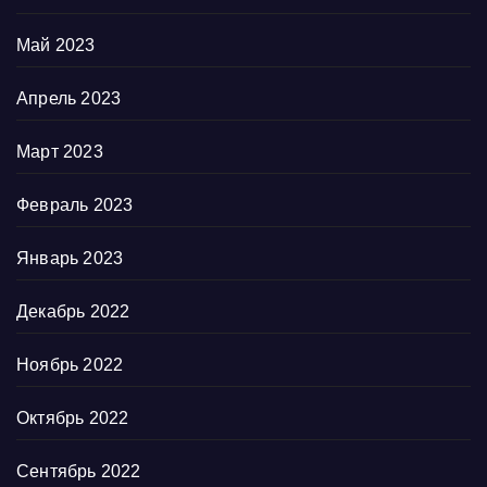
Май 2023
Апрель 2023
Март 2023
Февраль 2023
Январь 2023
Декабрь 2022
Ноябрь 2022
Октябрь 2022
Сентябрь 2022