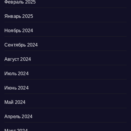
Февраль 2025
Январь 2025
Ноябрь 2024
Сентябрь 2024
Август 2024
Июль 2024
Июнь 2024
Май 2024
Апрель 2024
Март 2024