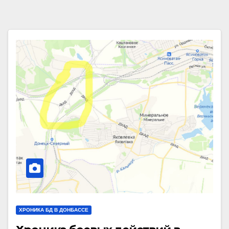
ХРОНИКА БД В ДОНБАССЕ