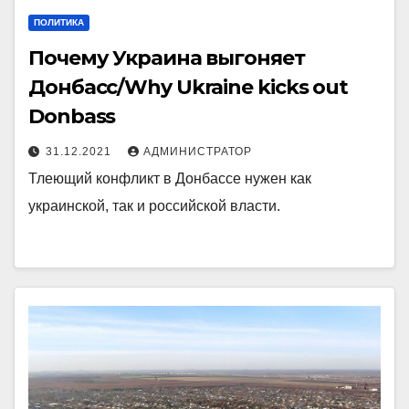
ПОЛИТИКА
Почему Украина выгоняет
Донбасс/Why Ukraine kicks out
Donbass
31.12.2021
АДМИНИСТРАТОР
Тлеющий конфликт в Донбассе нужен как
украинской, так и российской власти.