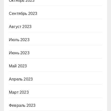
Октябрь 2023
Сентябрь 2023
Август 2023
Июль 2023
Июнь 2023
Май 2023
Апрель 2023
Март 2023
Февраль 2023