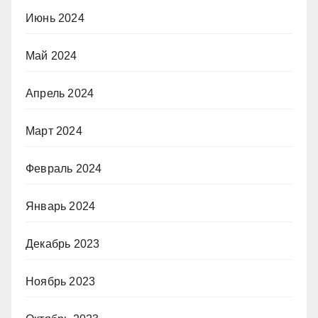
Июнь 2024
Май 2024
Апрель 2024
Март 2024
Февраль 2024
Январь 2024
Декабрь 2023
Ноябрь 2023