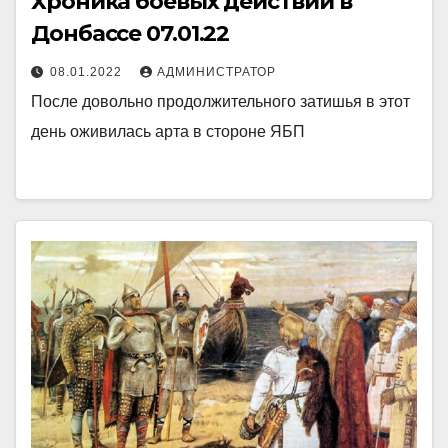
Хроника боевых действий в
Донбассе 07.01.22
08.01.2022
АДМИНИСТРАТОР
После довольно продолжительного затишья в этот
день оживилась арта в стороне ЯБП