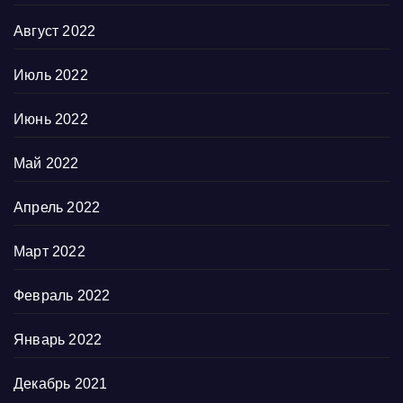
Август 2022
Июль 2022
Июнь 2022
Май 2022
Апрель 2022
Март 2022
Февраль 2022
Январь 2022
Декабрь 2021