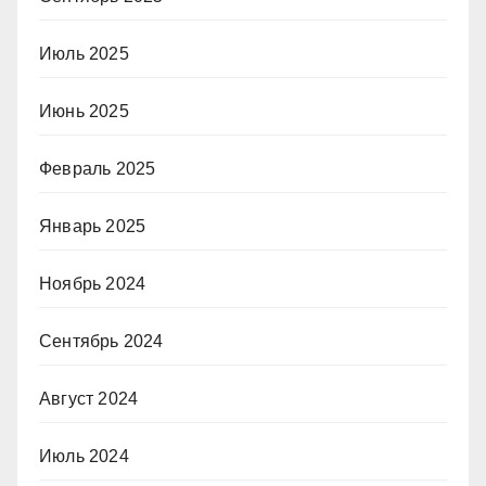
Июль 2025
Июнь 2025
Февраль 2025
Январь 2025
Ноябрь 2024
Сентябрь 2024
Август 2024
Июль 2024