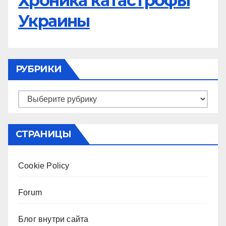
Хроника катастрофы
Украины
РУБРИКИ
Рубрики
СТРАНИЦЫ
Cookie Policy
Forum
Блог внутри сайта