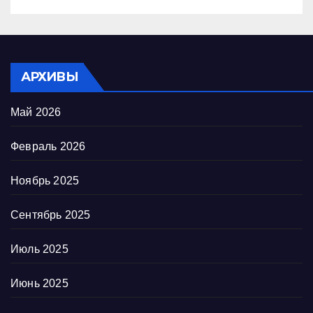
АРХИВЫ
Май 2026
Февраль 2026
Ноябрь 2025
Сентябрь 2025
Июль 2025
Июнь 2025