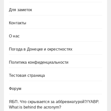
Для заметок
Контакты
О нас
Погода в Донецке и окрестностях
Политика конфиденциальности
Тестовая страница
Форум
ЯБП. Что скрывается за аббревиатурой?/YABP.
What is behind the acronym?