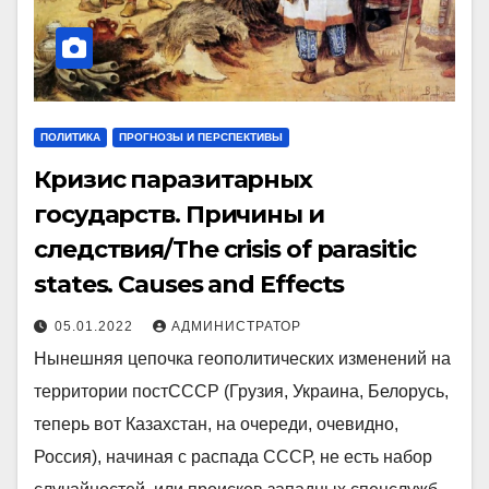
ПОЛИТИКА
ПРОГНОЗЫ И ПЕРСПЕКТИВЫ
Кризис паразитарных
государств. Причины и
следствия/The crisis of parasitic
states. Causes and Effects
05.01.2022
АДМИНИСТРАТОР
Нынешняя цепочка геополитических изменений на
территории постСССР (Грузия, Украина, Белорусь,
теперь вот Казахстан, на очереди, очевидно,
Россия), начиная с распада СССР, не есть набор