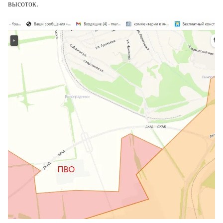
высоток.