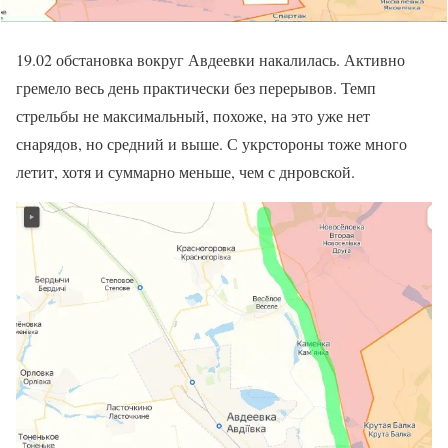
19.02 обстановка вокруг Авдеевки накалилась. Активно
гремело весь день практически без перерывов. Темп
стрельбы не максимальный, похоже, на это уже нет
снарядов, но средний и выше. С укрстороны тоже много
летит, хотя и суммарно меньше, чем с днровской.