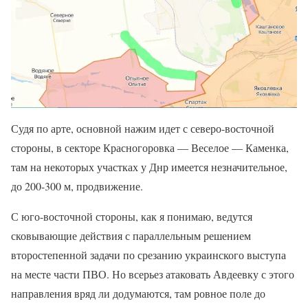
Судя по арте, основной нажим идет с северо-восточной
стороны, в секторе Красногоровка — Веселое — Каменка,
там на некоторых участках у Днр имеется незначительное,
до 200-300 м, продвижение.
С юго-восточной стороны, как я понимаю, ведутся
сковывающие действия с параллельным решением
второстепенной задачи по срезанию украинского выступа
на месте части ПВО. Но всерьез атаковать Авдеевку с этого
направления вряд ли додумаются, там ровное поле до