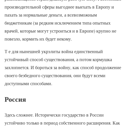
производительной сферы выгоднее выехать в Европу и
пахать за нормальные деньги, а всевозможным
бюджетникам (за редким исключением типа опытных
врачей, которые могут устроиться и в Европе) крупно не
повезло, кормить их будет некому.
Т е для нынешней укрэлиты война единственный
устойчивый способ существования, а потом кормушка
захлопнется. И бороться за войну, как способ продолжение
своего безбедного существования, они будут всеми
доступными способами.
Россия
Здесь сложнее. Исторически государство в России
устойчиво только в период собственного расширения. Как