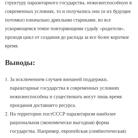
структуру паразитарного государства, нежизнеспособную в
современных условиях, то и получались они (и их будущие
потомки) изначально дряхлыми стариками, во все
ускоряющемся темпе повторяющими судьбу «родителя»,
проходя цикл от создания до распада за все более короткое
время.
Выводы:
За исключением случаев внешней поддержки,
паразитарные государства в современных условиях
нежизнеспособны и существовать могут лишь время
проедания доставшего ресурса.
На территории постСССР паразитаризм наиболее
рациональная (экономически выгодная) форма
государства. Например, европейская (симбиотическая)