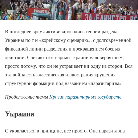
В последнее время активизировались теории раздела
Украины по т н «корейскому сценарию», с долговременной
фиксацией линии разделения и прекращением боевых
действий. Считаю этот вариант крайне маловероятным,
просто потому, что он не устраивает ни одну из сторон. Вся
эта война есть классическая иллюстрация крушения
структурной формации под названием «паразитаризм»
Продолжение темы
Кризис паразитарных государств
Украина
С укрвластью, в принципе, все просто. Она паразитарна