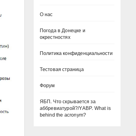
О нас
Погода в Донецке и
окрестностях
Политика конфиденциальности
Тестовая страница
Форум
ЯБП. Что скрывается за
аббревиатурой?/YABP. What is
behind the acronym?