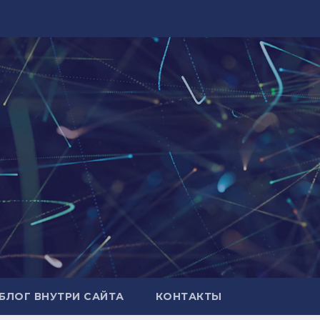
БЛОГ ВНУТРИ САЙТА
КОНТАКТЫ