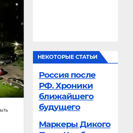
НЕКОТОРЫЕ СТАТЬИ
Россия после
РФ. Хроники
ближайшего
будущего
рыть
Маркеры Дикого