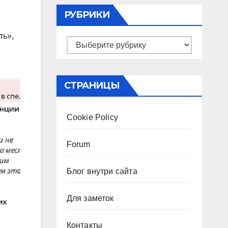
РУБРИКИ
ть»,
Рубрики
СТРАНИЦЫ
Cookie Policy
Forum
Блог внутри сайта
Для заметок
Контакты