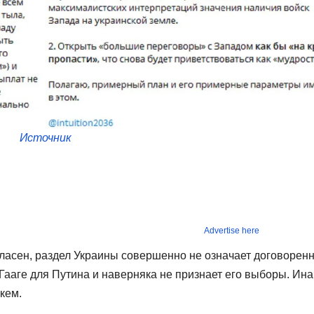
Источник
Advertise here
гласен, раздел Украины совершенно не означает договорен
Гааге для Путина и наверняка не признает его выборы. Ина
 кем.