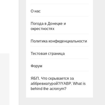
О нас
Погода в Донецке и
окрестностях
Политика конфиденциальности
Тестовая страница
Форум
ЯБП. Что скрывается за
аббревиатурой?/YABP. What is
behind the acronym?