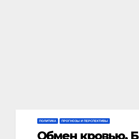
ПОЛИТИКА
ПРОГНОЗЫ И ПЕРСПЕКТИВЫ
Обмен кровью. 