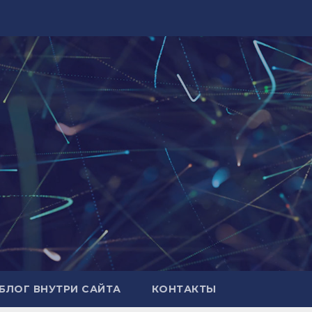
БЛОГ ВНУТРИ САЙТА
КОНТАКТЫ