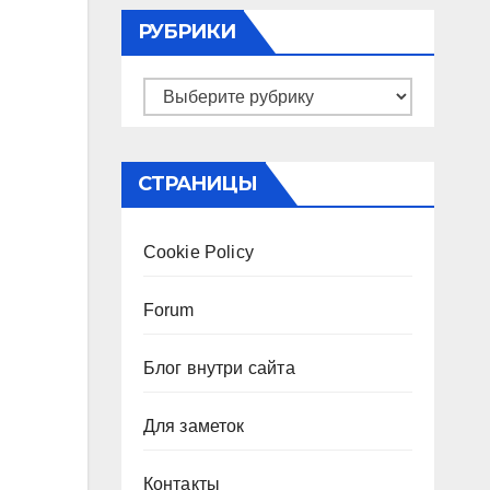
РУБРИКИ
Рубрики
СТРАНИЦЫ
Cookie Policy
Forum
Блог внутри сайта
Для заметок
Контакты