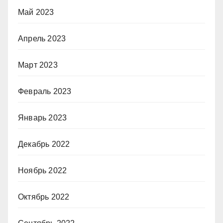
Май 2023
Апрель 2023
Март 2023
Февраль 2023
Январь 2023
Декабрь 2022
Ноябрь 2022
Октябрь 2022