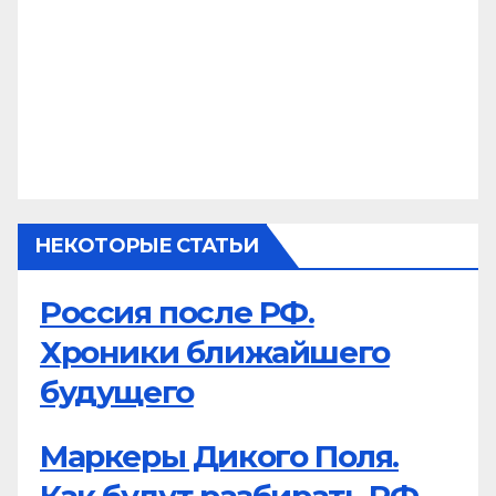
НЕКОТОРЫЕ СТАТЬИ
Россия после РФ.
Хроники ближайшего
будущего
Маркеры Дикого Поля.