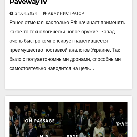
Paveway IV
24.04.2024
АДМИНИСТРАТОР
Ранее отмечал, как только РФ начинает применять
какое-то технологически новое оружие, Запад
очень быстро компенсирует наметившееся
преимущество поставкой аналогов Украине. Так
было с полуавтономными дронами, способными
самостоятельно наводится на цель…