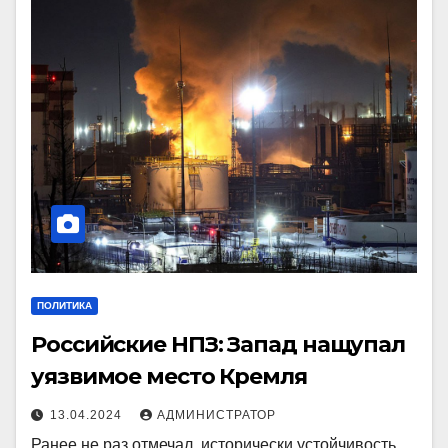
ПОЛИТИКА
Российские НПЗ: Запад нащупал
уязвимое место Кремля
13.04.2024
АДМИНИСТРАТОР
Ранее не раз отмечал, исторически устойчивость