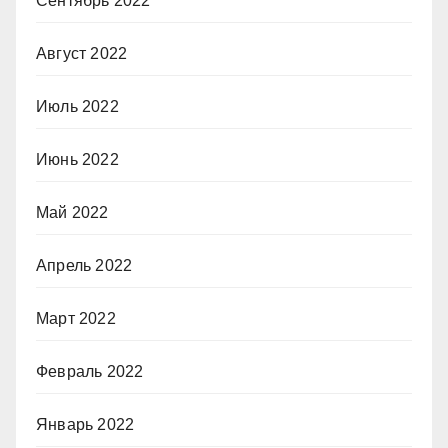
Сентябрь 2022
Август 2022
Июль 2022
Июнь 2022
Май 2022
Апрель 2022
Март 2022
Февраль 2022
Январь 2022