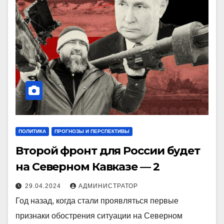
ПОЛИТИКА
ПРОГНОЗЫ И ПЕРСПЕКТИВЫ
Второй фронт для России будет
на Северном Кавказе — 2
29.04.2024
АДМИНИСТРАТОР
Год назад, когда стали проявляться первые
признаки обострения ситуации на Северном