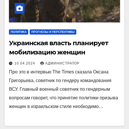
ПОЛИТИКА
ПРОГНОЗЫ И ПЕРСПЕКТИВЫ
Украинская власть планирует
мобилизацию женщин
10.04.2024
АДМИНИСТРАТОР
Про это в интервью The Times сказала Оксана
Григорьева, советник по гендеру командования
ВСУ. Главный военный советник по гендерным
вопросам говорит, что принятие политики призыва
женщин в израильском стиле необходимо…