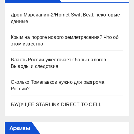
Дрон Марсианин-2/Hornet Swift Beat: некоторые
данные
Крым на пороге нового землетрясения? Что об
этом известно
Власть России ужесточает сборы налогов.
Выводы и следствия
Сколько Томагавков нужно для разгрома
России?
БУДУЩЕЕ STARLINK DIRECT TO CELL
Архивы