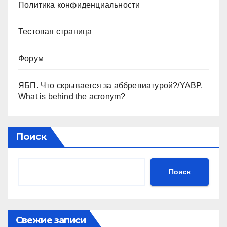
Политика конфиденциальности
Тестовая страница
Форум
ЯБП. Что скрывается за аббревиатурой?/YABP.
What is behind the acronym?
Поиск
Поиск
Свежие записи