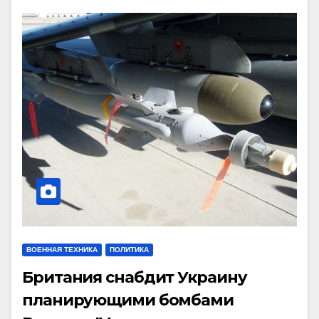
ВОЕННАЯ ТЕХНИКА
ПОЛИТИКА
Британия снабдит Украину
планирующими бомбами