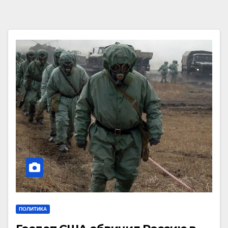
ПОЛИТИКА