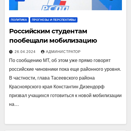
ПОЛИТИКА
ПРОГНОЗЫ И ПЕРСПЕКТИВЫ
Российским студентам
пообещали мобилизацию
26.04.2024
АДМИНИСТРАТОР
По сообщению МТ, об этом уже прямо говорят
российские чиновники пока еще районного уровня.
В частности, глава Тасеевского района
Красноярского края Константин Дизендорф
призвал учащихся готовиться к новой мобилизации
на…