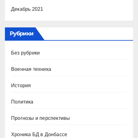
Декабрь 2021
Рубрики
Без рубрики
Военная техника
История
Политика
Прогнозы и перспективы
Хроника БД в Донбассе