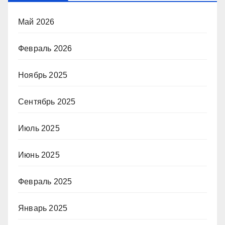
Май 2026
Февраль 2026
Ноябрь 2025
Сентябрь 2025
Июль 2025
Июнь 2025
Февраль 2025
Январь 2025