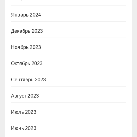
Январь 2024
Декабрь 2023
Ноябрь 2023
Октябрь 2023
Сентябрь 2023
Август 2023
Июль 2023
Июнь 2023