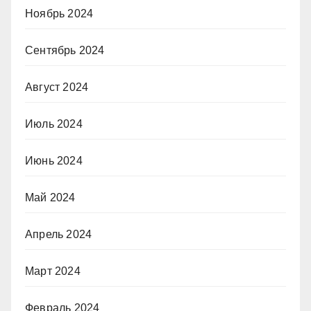
Ноябрь 2024
Сентябрь 2024
Август 2024
Июль 2024
Июнь 2024
Май 2024
Апрель 2024
Март 2024
Февраль 2024