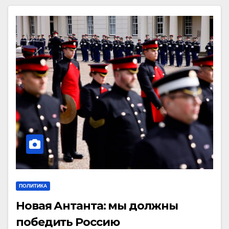
ПОЛИТИКА
Новая Антанта: мы должны
победить Россию