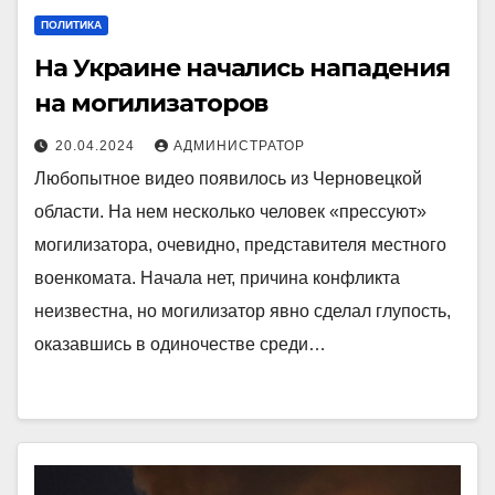
ПОЛИТИКА
На Украине начались нападения
на могилизаторов
20.04.2024
АДМИНИСТРАТОР
Любопытное видео появилось из Черновецкой
области. На нем несколько человек «прессуют»
могилизатора, очевидно, представителя местного
военкомата. Начала нет, причина конфликта
неизвестна, но могилизатор явно сделал глупость,
оказавшись в одиночестве среди…