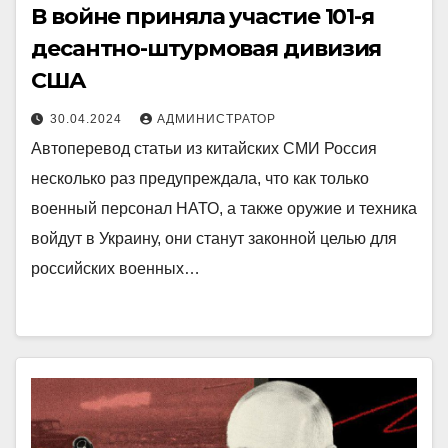
В войне приняла участие 101-я
десантно-штурмовая дивизия
США
30.04.2024
АДМИНИСТРАТОР
Автоперевод статьи из китайских СМИ Россия
несколько раз предупреждала, что как только
военный персонал НАТО, а также оружие и техника
войдут в Украину, они станут законной целью для
российских военных…