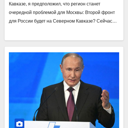
Кавказе, я предположил, что регион станет
очередной проблемой для Москвы: Второй фронт
для России будет на Северном Кавказе? Сейчас…