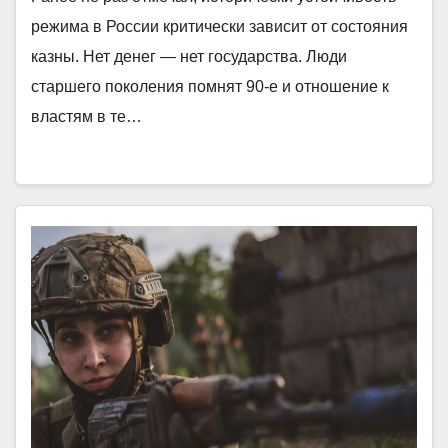
режима в России критически зависит от состояния
казны. Нет денег — нет государства. Люди
старшего поколения помнят 90-е и отношение к
властям в те…