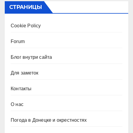
СТРАНИЦЫ
Cookie Policy
Forum
Блог внутри сайта
Для заметок
Контакты
О нас
Погода в Донецке и окрестностях