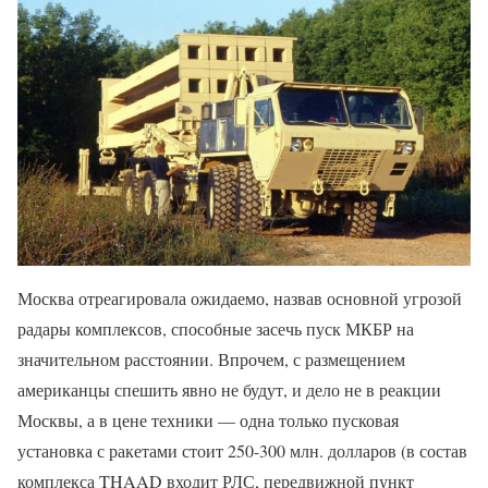
Москва отреагировала ожидаемо, назвав основной угрозой
радары комплексов, способные засечь пуск МКБР на
значительном расстоянии. Впрочем, с размещением
американцы спешить явно не будут, и дело не в реакции
Москвы, а в цене техники — одна только пусковая
установка с ракетами стоит 250-300 млн. долларов (в состав
комплекса THAAD входит РЛС, передвижной пункт