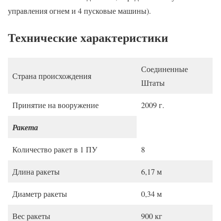
управления огнем и 4 пусковые машины).
Технические характеристики
Соединенные
Страна происхождения
Штаты
Принятие на вооружение
2009 г.
Ракета
Количество ракет в 1 ПУ
8
Длина ракеты
6,17 м
Диаметр ракеты
0,34 м
Вес ракеты
900 кг