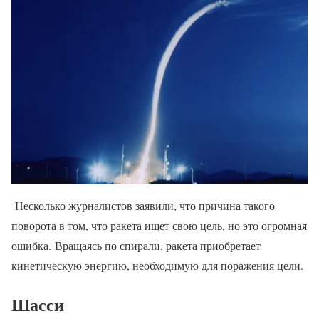
Несколько журналистов заявили, что причина такого
поворота в том, что ракета ищет свою цель, но это огромная
ошибка. Вращаясь по спирали, ракета приобретает
кинетическую энергию, необходимую для поражения цели.
Шасси