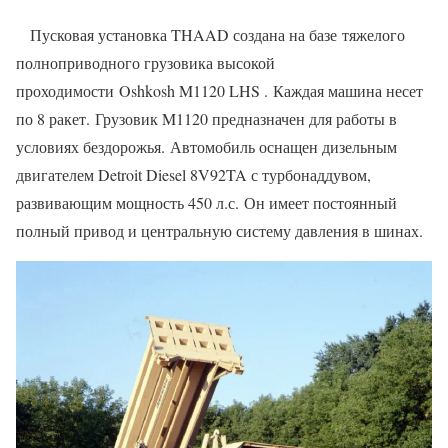
Пусковая установка THAAD создана на базе тяжелого
полноприводного грузовика высокой
проходимости Oshkosh M1120 LHS . Каждая машина несет
по 8 ракет. Грузовик M1120 предназначен для работы в
условиях бездорожья. Автомобиль оснащен дизельным
двигателем Detroit Diesel 8V92TA с турбонаддувом,
развивающим мощность 450 л.с. Он имеет постоянный
полный привод и центральную систему давления в шинах.