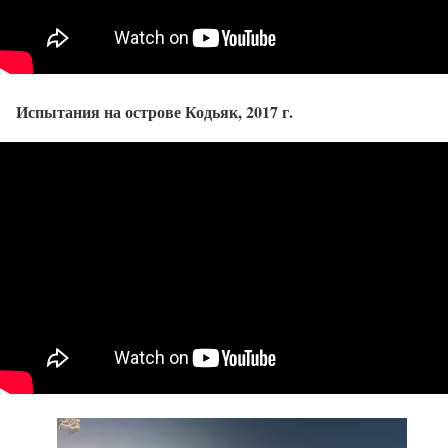
Испытания на острове Кодьяк, 2017 г.