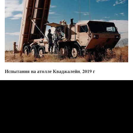
Испытания на атолле Кваджалейн
2019 г
,