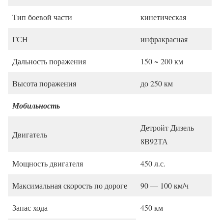
Тип боевой части
кинетическая
ГСН
инфракрасная
Дальность поражения
150 ~ 200 км
Высота поражения
до 250 км
Мобильность
Детройт Дизель
Двигатель
8В92ТА
Мощность двигателя
450 л.с.
Максимальная скорость по дороге
90 — 100 км/ч
Запас хода
450 км