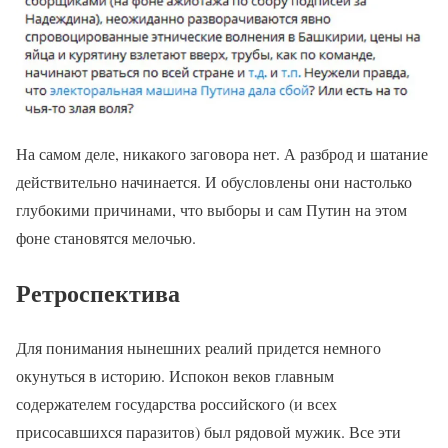
На самом деле, никакого заговора нет. А разброд и шатание
действительно начинается. И обусловлены они настолько
глубокими причинами, что выборы и сам Путин на этом
фоне становятся мелочью.
Ретроспектива
Для понимания нынешних реалий придется немного
окунуться в историю. Испокон веков главным
содержателем государства российского (и всех
присосавшихся паразитов) был рядовой мужик. Все эти