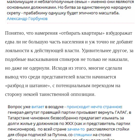
Понятно, что намерения «отбирать квартиры» взбудоражат
едва ли не большую часть населения и уж точно не добавят
лояльности к действующей власти. Удивительнее другое, за
подобные высказывания спикеров не только не наказали,
но даже не одернули. Исходя из этого, многие сделали
вывод что среди представителей власти начинается
«разброд и шатание», с потенциальным переходом на
сторону некоей таинственной оппозиции.