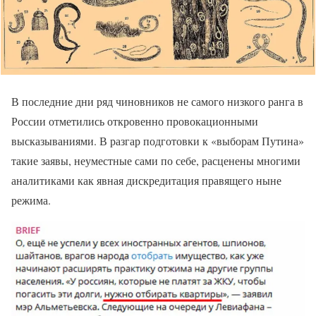
В последние дни ряд чиновников не самого низкого ранга в
России отметились откровенно провокационными
высказываниями. В разгар подготовки к «выборам Путина»
такие заявы, неуместные сами по себе, расценены многими
аналитиками как явная дискредитация правящего ныне
режима.