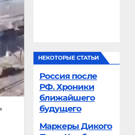
НЕКОТОРЫЕ СТАТЬИ
Россия после
РФ. Хроники
ближайшего
будущего
х
Маркеры Дикого