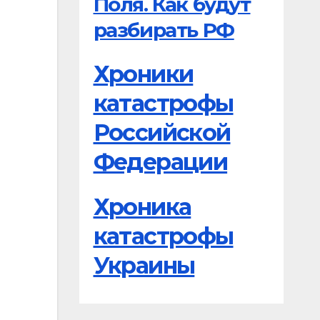
Поля. Как будут
разбирать РФ
Хроники
катастрофы
Российской
Федерации
Хроника
катастрофы
Украины