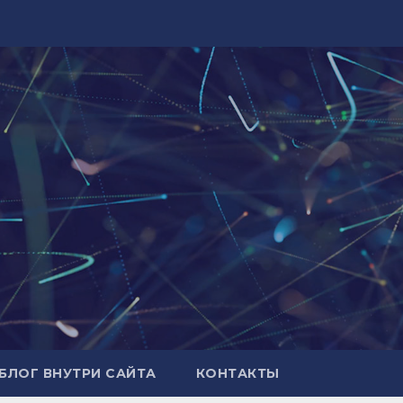
БЛОГ ВНУТРИ САЙТА
КОНТАКТЫ