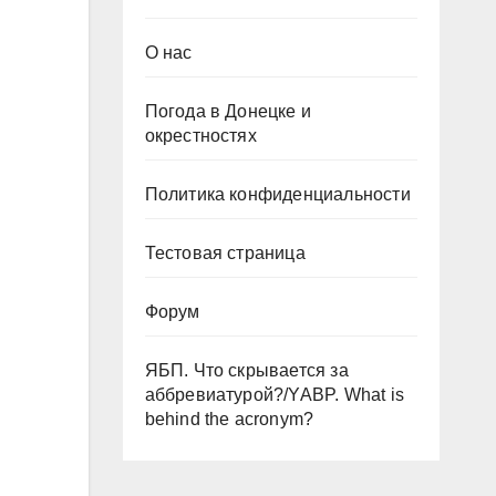
О нас
Погода в Донецке и
окрестностях
Политика конфиденциальности
Тестовая страница
Форум
ЯБП. Что скрывается за
аббревиатурой?/YABP. What is
behind the acronym?