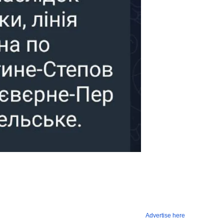
Advertise here